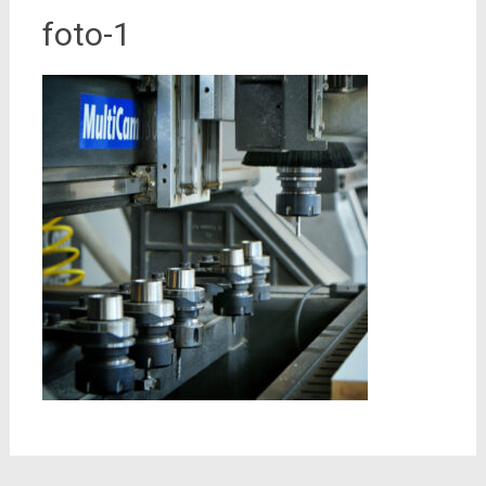
foto-1