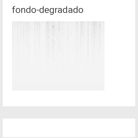
fondo-degradado