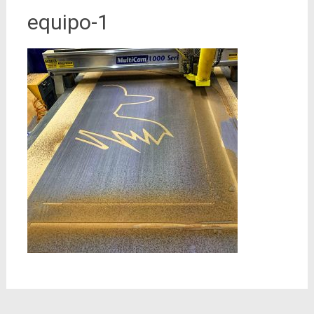
equipo-1